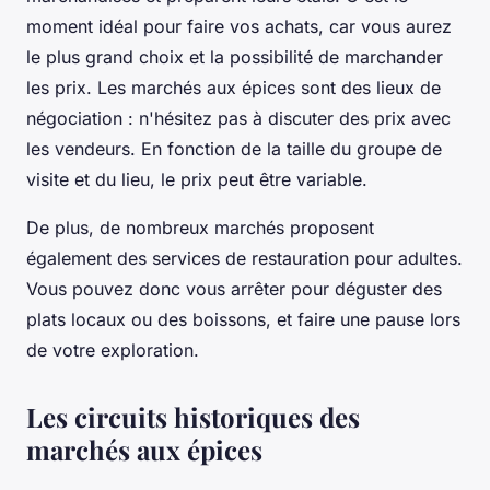
moment idéal pour faire vos achats, car vous aurez
le plus grand choix et la possibilité de marchander
les prix. Les marchés aux épices sont des lieux de
négociation : n'hésitez pas à discuter des prix avec
les vendeurs. En fonction de la taille du groupe de
visite et du lieu, le prix peut être variable.
De plus, de nombreux marchés proposent
également des services de restauration pour adultes.
Vous pouvez donc vous arrêter pour déguster des
plats locaux ou des boissons, et faire une pause lors
de votre exploration.
Les circuits historiques des
marchés aux épices