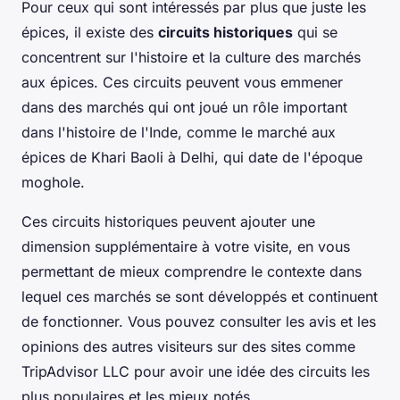
Pour ceux qui sont intéressés par plus que juste les
épices, il existe des
circuits historiques
qui se
concentrent sur l'histoire et la culture des marchés
aux épices. Ces circuits peuvent vous emmener
dans des marchés qui ont joué un rôle important
dans l'histoire de l'Inde, comme le marché aux
épices de Khari Baoli à Delhi, qui date de l'époque
moghole.
Ces circuits historiques peuvent ajouter une
dimension supplémentaire à votre visite, en vous
permettant de mieux comprendre le contexte dans
lequel ces marchés se sont développés et continuent
de fonctionner. Vous pouvez consulter les avis et les
opinions des autres visiteurs sur des sites comme
TripAdvisor LLC pour avoir une idée des circuits les
plus populaires et les mieux notés.