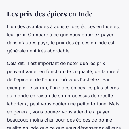
Les prix des épices en Inde
L'un des avantages à acheter des épices en Inde est
leur
prix
. Comparé à ce que vous pourriez payer
dans d'autres pays, le prix des épices en Inde est
généralement très abordable.
Cela dit, il est important de noter que les prix
peuvent varier en fonction de la qualité, de la rareté
de l'épice et de l'endroit où vous l'achetez. Par
exemple, le safran, l'une des épices les plus chères
au monde en raison de son processus de récolte
laborieux, peut vous coûter une petite fortune. Mais
en général, vous pouvez vous attendre à payer
beaucoup moins cher pour des épices de bonne
qualité en Inde que ce que vous dépenseriez ailleurs.