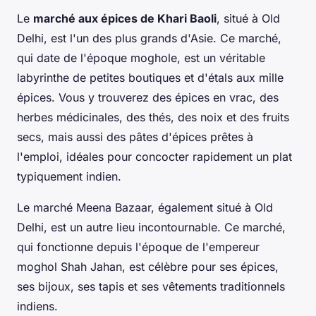
Le
marché aux épices de Khari Baoli
, situé à Old
Delhi, est l'un des plus grands d'Asie. Ce marché,
qui date de l'époque moghole, est un véritable
labyrinthe de petites boutiques et d'étals aux mille
épices. Vous y trouverez des épices en vrac, des
herbes médicinales, des thés, des noix et des fruits
secs, mais aussi des pâtes d'épices prêtes à
l'emploi, idéales pour concocter rapidement un plat
typiquement indien.
Le marché Meena Bazaar, également situé à Old
Delhi, est un autre lieu incontournable. Ce marché,
qui fonctionne depuis l'époque de l'empereur
moghol Shah Jahan, est célèbre pour ses épices,
ses bijoux, ses tapis et ses vêtements traditionnels
indiens.