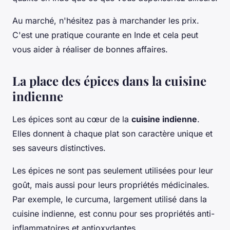
Au marché, n'hésitez pas à marchander les prix.
C'est une pratique courante en Inde et cela peut
vous aider à réaliser de bonnes affaires.
La place des épices dans la cuisine
indienne
Les épices sont au cœur de la
cuisine indienne
.
Elles donnent à chaque plat son caractère unique et
ses saveurs distinctives.
Les épices ne sont pas seulement utilisées pour leur
goût, mais aussi pour leurs propriétés médicinales.
Par exemple, le curcuma, largement utilisé dans la
cuisine indienne, est connu pour ses propriétés anti-
inflammatoires et antioxydantes.