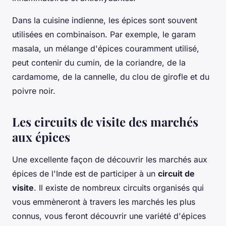
Dans la cuisine indienne, les épices sont souvent
utilisées en combinaison. Par exemple, le garam
masala, un mélange d'épices couramment utilisé,
peut contenir du cumin, de la coriandre, de la
cardamome, de la cannelle, du clou de girofle et du
poivre noir.
Les circuits de visite des marchés
aux épices
Une excellente façon de découvrir les marchés aux
épices de l'Inde est de participer à un
circuit de
visite
. Il existe de nombreux circuits organisés qui
vous emmèneront à travers les marchés les plus
connus, vous feront découvrir une variété d'épices