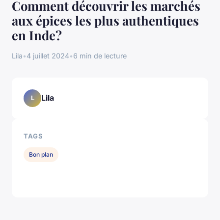
Comment découvrir les marchés
aux épices les plus authentiques
en Inde?
Lila
•
4 juillet 2024
•
6 min de lecture
Lila
L
TAGS
Bon plan