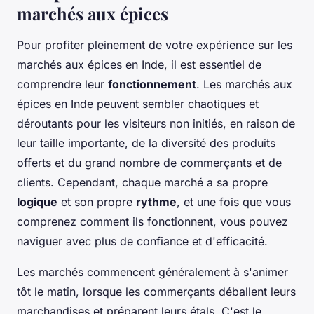
marchés aux épices
Pour profiter pleinement de votre expérience sur les
marchés aux épices en Inde, il est essentiel de
comprendre leur
fonctionnement
. Les marchés aux
épices en Inde peuvent sembler chaotiques et
déroutants pour les visiteurs non initiés, en raison de
leur taille importante, de la diversité des produits
offerts et du grand nombre de commerçants et de
clients. Cependant, chaque marché a sa propre
logique
et son propre
rythme
, et une fois que vous
comprenez comment ils fonctionnent, vous pouvez
naviguer avec plus de confiance et d'efficacité.
Les marchés commencent généralement à s'animer
tôt le matin, lorsque les commerçants déballent leurs
marchandises et préparent leurs étals. C'est le