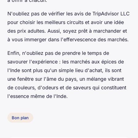
à offrir à chacun.
N'oubliez pas de vérifier les avis de TripAdvisor LLC
pour choisir les meilleurs circuits et avoir une idée
des prix adultes. Aussi, soyez prêt à marchander et
à vous immerger dans l'effervescence des marchés.
Enfin, n'oubliez pas de prendre le temps de
savourer l'expérience : les marchés aux épices de
l'Inde sont plus qu'un simple lieu d'achat, ils sont
une fenêtre sur l'âme du pays, un mélange vibrant
de couleurs, d'odeurs et de saveurs qui constituent
l'essence même de l'Inde.
Bon plan