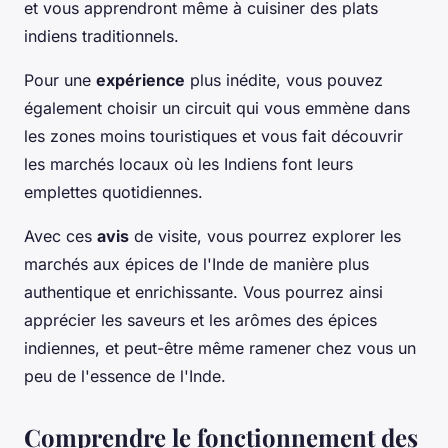
et vous apprendront même à cuisiner des plats
indiens traditionnels.
Pour une
expérience
plus inédite, vous pouvez
également choisir un circuit qui vous emmène dans
les zones moins touristiques et vous fait découvrir
les marchés locaux où les Indiens font leurs
emplettes quotidiennes.
Avec ces
avis
de visite, vous pourrez explorer les
marchés aux épices de l'Inde de manière plus
authentique et enrichissante. Vous pourrez ainsi
apprécier les saveurs et les arômes des épices
indiennes, et peut-être même ramener chez vous un
peu de l'essence de l'Inde.
Comprendre le fonctionnement des