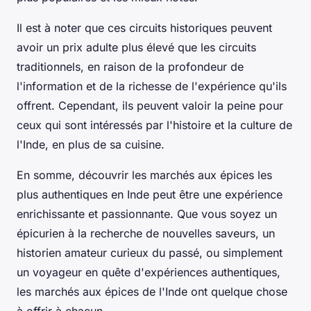
Il est à noter que ces circuits historiques peuvent
avoir un prix adulte plus élevé que les circuits
traditionnels, en raison de la profondeur de
l'information et de la richesse de l'expérience qu'ils
offrent. Cependant, ils peuvent valoir la peine pour
ceux qui sont intéressés par l'histoire et la culture de
l'Inde, en plus de sa cuisine.
En somme, découvrir les marchés aux épices les
plus authentiques en Inde peut être une expérience
enrichissante et passionnante. Que vous soyez un
épicurien à la recherche de nouvelles saveurs, un
historien amateur curieux du passé, ou simplement
un voyageur en quête d'expériences authentiques,
les marchés aux épices de l'Inde ont quelque chose