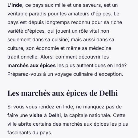
L'Inde
, ce pays aux mille et une saveurs, est un
véritable paradis pour les amateurs d'épices. Le
pays est depuis longtemps reconnu pour sa riche
variété d'épices, qui jouent un rôle vital non
seulement dans sa cuisine, mais aussi dans sa
culture, son économie et même sa médecine
traditionnelle. Alors, comment découvrir les
marchés aux épices
les plus authentiques en Inde?
Préparez-vous à un voyage culinaire d'exception.
Les marchés aux épices de Delhi
Si vous vous rendez en Inde, ne manquez pas de
faire une
visite
à
Delhi
, la capitale nationale. Cette
ville abrite certains des marchés aux épices les plus
fascinants du pays.