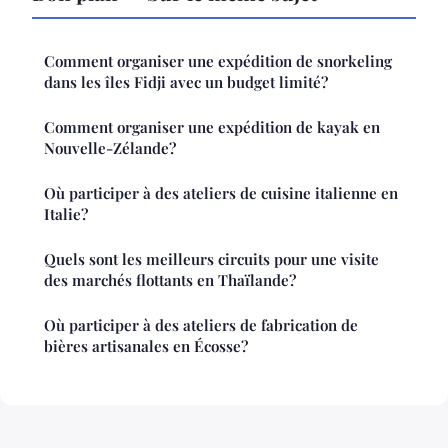
Comment organiser une expédition de snorkeling
dans les îles Fidji avec un budget limité?
Comment organiser une expédition de kayak en
Nouvelle-Zélande?
Où participer à des ateliers de cuisine italienne en
Italie?
Quels sont les meilleurs circuits pour une visite
des marchés flottants en Thaïlande?
Où participer à des ateliers de fabrication de
bières artisanales en Écosse?