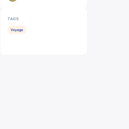
TAGS
Voyage