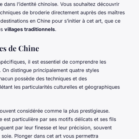
dans l’identité chinoise. Vous souhaitez découvrir
techniques de broderie directement auprès des maîtres
destinations en Chine pour s’initier à cet art, que ce
es
villages traditionnels
.
es de Chine
pécifiques, il est essentiel de comprendre les
. On distingue principalement quatre styles
hacun possède des techniques et des
létant les particularités culturelles et géographiques
 souvent considérée comme la plus prestigieuse.
 est particulière par ses motifs délicats et ses fils
uent par leur finesse et leur précision, souvent
 soie. Plonger dans cet art vous permettra