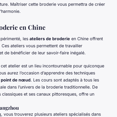
ture. Maîtriser cette broderie vous permettra de créer
’harmonie.
roderie en Chine
périmenté, les
ateliers de broderie
en Chine offrent
Ces ateliers vous permettent de travailler
 de bénéficier de leur savoir-faire inégalé.
, cet atelier est un lieu incontournable pour quiconque
ous aurez l’occasion d’apprendre des techniques
e
point de nœud
. Les cours sont adaptés à tous les
le dans l’univers de la broderie traditionnelle. De
ns classiques et ses canaux pittoresques, offre un
Guangzhou
vous trouverez plusieurs ateliers spécialisés dans