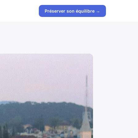
Préserver son équilibre →