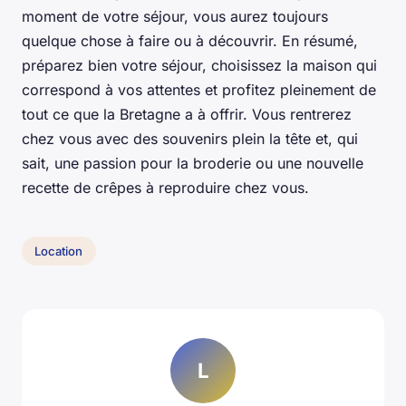
moment de votre séjour, vous aurez toujours
quelque chose à faire ou à découvrir. En résumé,
préparez bien votre séjour, choisissez la maison qui
correspond à vos attentes et profitez pleinement de
tout ce que la Bretagne a à offrir. Vous rentrerez
chez vous avec des souvenirs plein la tête et, qui
sait, une passion pour la broderie ou une nouvelle
recette de crêpes à reproduire chez vous.
Location
L