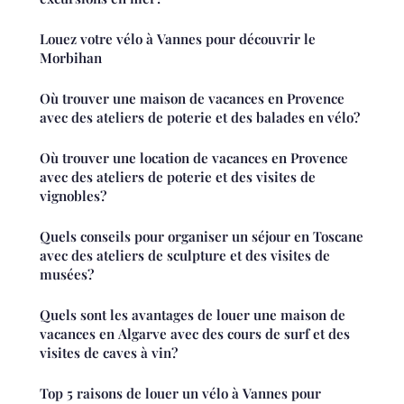
Louez votre vélo à Vannes pour découvrir le
Morbihan
Où trouver une maison de vacances en Provence
avec des ateliers de poterie et des balades en vélo?
Où trouver une location de vacances en Provence
avec des ateliers de poterie et des visites de
vignobles?
Quels conseils pour organiser un séjour en Toscane
avec des ateliers de sculpture et des visites de
musées?
Quels sont les avantages de louer une maison de
vacances en Algarve avec des cours de surf et des
visites de caves à vin?
Top 5 raisons de louer un vélo à Vannes pour