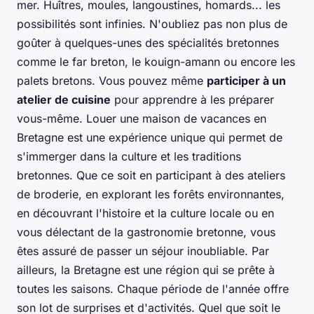
mer. Huîtres, moules, langoustines, homards... les
possibilités sont infinies. N'oubliez pas non plus de
goûter à quelques-unes des spécialités bretonnes
comme le far breton, le kouign-amann ou encore les
palets bretons. Vous pouvez même
participer à un
atelier de cuisine
pour apprendre à les préparer
vous-même. Louer une maison de vacances en
Bretagne est une expérience unique qui permet de
s'immerger dans la culture et les traditions
bretonnes. Que ce soit en participant à des ateliers
de broderie, en explorant les forêts environnantes,
en découvrant l'histoire et la culture locale ou en
vous délectant de la gastronomie bretonne, vous
êtes assuré de passer un séjour inoubliable. Par
ailleurs, la Bretagne est une région qui se prête à
toutes les saisons. Chaque période de l'année offre
son lot de surprises et d'activités. Quel que soit le