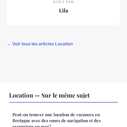
ECRIT PAR
Lila
← Voir tous les articles Location
Location — Sur le même sujet
Peut-on trouver une location de vacances en
Bretagne avec des cours de navigation et des
excursions en mer?