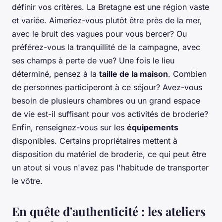
définir vos critères. La Bretagne est une région vaste
et variée. Aimeriez-vous plutôt être près de la mer,
avec le bruit des vagues pour vous bercer? Ou
préférez-vous la tranquillité de la campagne, avec
ses champs à perte de vue? Une fois le lieu
déterminé, pensez à la
taille de la maison
. Combien
de personnes participeront à ce séjour? Avez-vous
besoin de plusieurs chambres ou un grand espace
de vie est-il suffisant pour vos activités de broderie?
Enfin, renseignez-vous sur les
équipements
disponibles. Certains propriétaires mettent à
disposition du matériel de broderie, ce qui peut être
un atout si vous n'avez pas l'habitude de transporter
le vôtre.
En quête d'authenticité : les ateliers