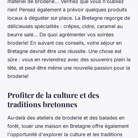
matériel de broderie... Vérifiez que vous n'oubliez
rien! Pensez également à prévoir quelques produits
locaux à déguster sur place. La Bretagne regorge de
délicieuses spécialités : crêpes, cidre, caramel au
beurre salé... De quoi agrémenter vos soirées
broderie! En suivant ces conseils, votre séjour en
Bretagne devrait être une réussite. Une chose est
sûre : vous en reviendrez avec des souvenirs plein la
tête, et peut-être même une nouvelle passion pour la
broderie!
Profiter de la culture et des
traditions bretonnes
Au-delà des ateliers de broderie et des balades en
forêt, louer une maison en Bretagne offre également
l'opportunité d'explorer la culture et les traditions