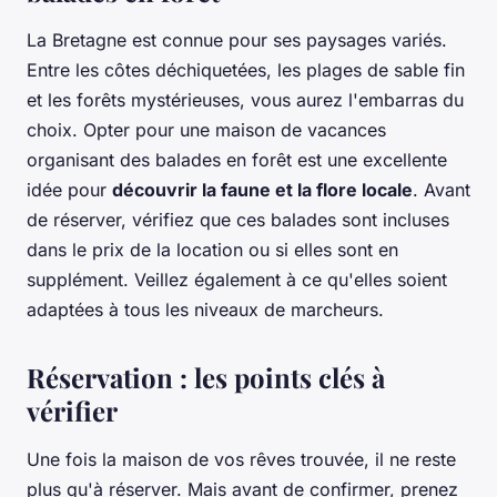
La Bretagne est connue pour ses paysages variés.
Entre les côtes déchiquetées, les plages de sable fin
et les forêts mystérieuses, vous aurez l'embarras du
choix. Opter pour une maison de vacances
organisant des balades en forêt est une excellente
idée pour
découvrir la faune et la flore locale
. Avant
de réserver, vérifiez que ces balades sont incluses
dans le prix de la location ou si elles sont en
supplément. Veillez également à ce qu'elles soient
adaptées à tous les niveaux de marcheurs.
Réservation : les points clés à
vérifier
Une fois la maison de vos rêves trouvée, il ne reste
plus qu'à réserver. Mais avant de confirmer, prenez