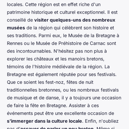
locales. Cette région est en effet riche d'un
patrimoine historique et culturel exceptionnel. Il est
conseillé de
visiter quelques-uns des nombreux
musées
de la région qui célèbrent son histoire et
ses traditions. Parmi eux, le Musée de la Bretagne à
Rennes ou le Musée de Préhistoire de Carnac sont
des incontournables. N'hésitez pas non plus à
explorer les châteaux et les manoirs bretons,
témoins de l'histoire médiévale de la région. La
Bretagne est également réputée pour ses festivals.
Que ce soient les fest-noz, fêtes de nuit
traditionnelles bretonnes, ou les nombreux festivals
de musique et de danse, il y a toujours une occasion
de faire la fête en Bretagne. Assister à ces
événements peut être une excellente occasion de
s'immerger dans la culture locale
. Enfin, n'oubliez
pas d'
essayer de parler un peu breton
. Même si