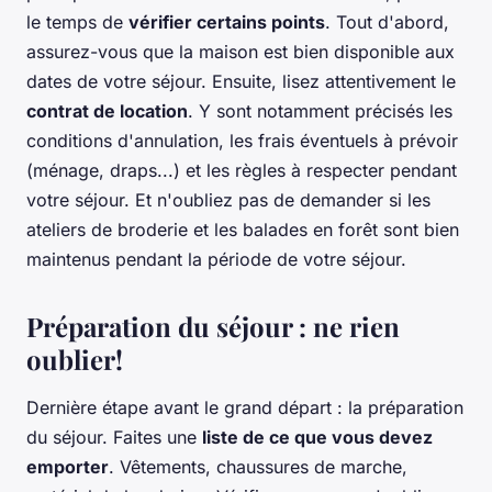
le temps de
vérifier certains points
. Tout d'abord,
assurez-vous que la maison est bien disponible aux
dates de votre séjour. Ensuite, lisez attentivement le
contrat de location
. Y sont notamment précisés les
conditions d'annulation, les frais éventuels à prévoir
(ménage, draps...) et les règles à respecter pendant
votre séjour. Et n'oubliez pas de demander si les
ateliers de broderie et les balades en forêt sont bien
maintenus pendant la période de votre séjour.
Préparation du séjour : ne rien
oublier!
Dernière étape avant le grand départ : la préparation
du séjour. Faites une
liste de ce que vous devez
emporter
. Vêtements, chaussures de marche,