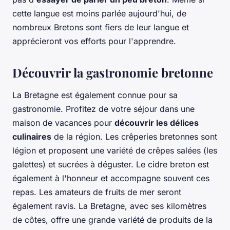
cette langue est moins parlée aujourd'hui, de
nombreux Bretons sont fiers de leur langue et
apprécieront vos efforts pour l'apprendre.
Découvrir la gastronomie bretonne
La Bretagne est également connue pour sa
gastronomie. Profitez de votre séjour dans une
maison de vacances pour
découvrir les délices
culinaires
de la région. Les crêperies bretonnes sont
légion et proposent une variété de crêpes salées (les
galettes) et sucrées à déguster. Le cidre breton est
également à l'honneur et accompagne souvent ces
repas. Les amateurs de fruits de mer seront
également ravis. La Bretagne, avec ses kilomètres
de côtes, offre une grande variété de produits de la