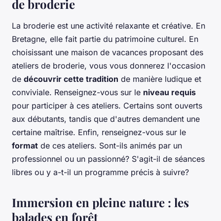
de broderie
La broderie est une activité relaxante et créative. En
Bretagne, elle fait partie du patrimoine culturel. En
choisissant une maison de vacances proposant des
ateliers de broderie, vous vous donnerez l'occasion
de
découvrir cette tradition
de manière ludique et
conviviale. Renseignez-vous sur le
niveau requis
pour participer à ces ateliers. Certains sont ouverts
aux débutants, tandis que d'autres demandent une
certaine maîtrise. Enfin, renseignez-vous sur le
format
de ces ateliers. Sont-ils animés par un
professionnel ou un passionné? S'agit-il de séances
libres ou y a-t-il un programme précis à suivre?
Immersion en pleine nature : les
balades en forêt