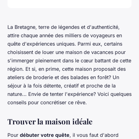
La Bretagne, terre de légendes et d'authenticité,
attire chaque année des milliers de voyageurs en
quête d'expériences uniques. Parmi eux, certains
choisissent de louer une maison de vacances pour
s'immerger pleinement dans le cœur battant de cette
région. Et si, en prime, cette maison proposait des
ateliers de broderie et des balades en forêt? Un
séjour à la fois détente, créatif et proche de la
nature... Envie de tenter l'expérience? Voici quelques
conseils pour concrétiser ce rêve.
Trouver la maison idéale
Pour
débuter votre quête
, il vous faut d'abord