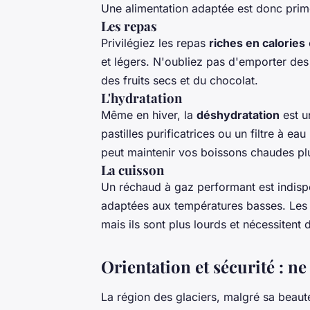
Une alimentation adaptée est donc prim
Les repas
Privilégiez les repas
riches en calories
et légers. N'oubliez pas d'emporter de
des fruits secs et du chocolat.
L'hydratation
Même en hiver, la
déshydratation
est u
pastilles purificatrices ou un filtre à ea
peut maintenir vos boissons chaudes pl
La cuisson
Un réchaud à gaz performant est indisp
adaptées aux températures basses. Les 
mais ils sont plus lourds et nécessitent
Orientation et sécurité : ne
La région des glaciers, malgré sa beaut