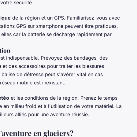
votre sécurité.
hique
de la région et un GPS. Familiarisez-vous avec
plications GPS sur smartphone peuvent être pratiques,
elles car la batterie se décharge rapidement par
tion
st indispensable. Prévoyez des bandages, des
et des accessoires pour traiter les blessures
 balise de détresse peut s'avérer vital en cas
réseau mobile est inexistant.
téo
et les conditions de la région. Prenez le temps
n milieu froid et à l'utilisation de votre matériel. La
lleurs alliés pour une aventure réussie.
l'aventure en glaciers?