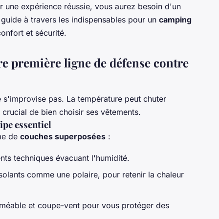
r une expérience réussie, vous aurez besoin d'un
 guide à travers les indispensables pour un
camping
confort et sécurité.
re première ligne de défense contre
e s'improvise pas. La température peut chuter
 crucial de bien choisir ses vêtements.
ipe essentiel
ème de
couches superposées
:
ts techniques évacuant l'humidité.
solants comme une polaire, pour retenir la chaleur
méable et coupe-vent pour vous protéger des