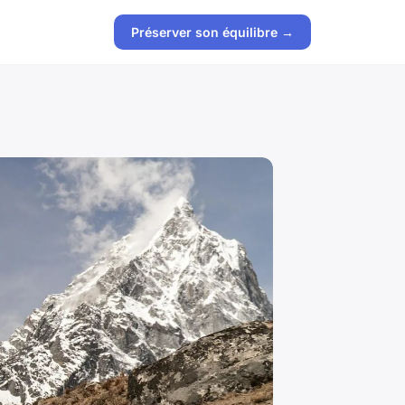
Préserver son équilibre →