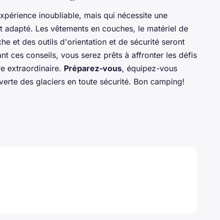
xpérience inoubliable, mais qui nécessite une
t adapté. Les vêtements en couches, le matériel de
he et des outils d'orientation et de sécurité seront
nt ces conseils, vous serez prêts à affronter les défis
re extraordinaire.
Préparez-vous
, équipez-vous
erte des glaciers en toute sécurité. Bon camping!