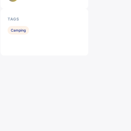
TAGS
Camping