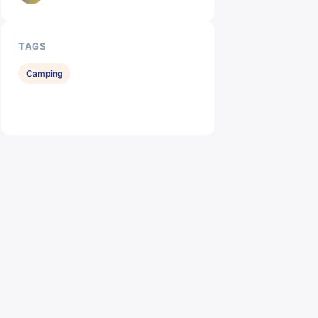
TAGS
Camping