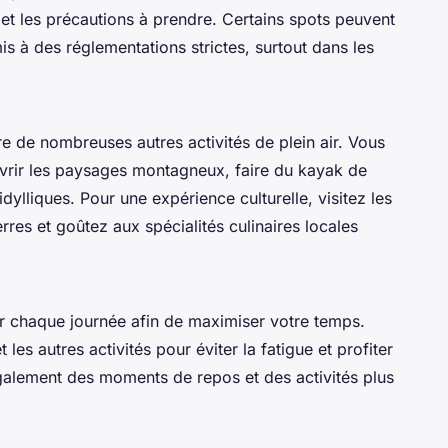
et les précautions à prendre. Certains spots peuvent
is à des réglementations strictes, surtout dans les
e de nombreuses autres activités de plein air. Vous
vrir les paysages montagneux, faire du kayak de
dylliques. Pour une expérience culturelle, visitez les
erres et goûtez aux spécialités culinaires locales
ur chaque journée afin de maximiser votre temps.
les autres activités pour éviter la fatigue et profiter
galement des moments de repos et des activités plus