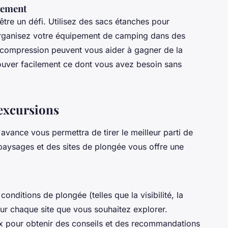
ngement
être un défi. Utilisez des sacs étanches pour
organisez votre équipement de camping dans des
compression peuvent vous aider à gagner de la
rouver facilement ce dont vous avez besoin sans
s excursions
'avance vous permettra de tirer le meilleur parti de
 paysages et des sites de plongée vous offre une
conditions de plongée (telles que la visibilité, la
our chaque site que vous souhaitez explorer.
x pour obtenir des conseils et des recommandations