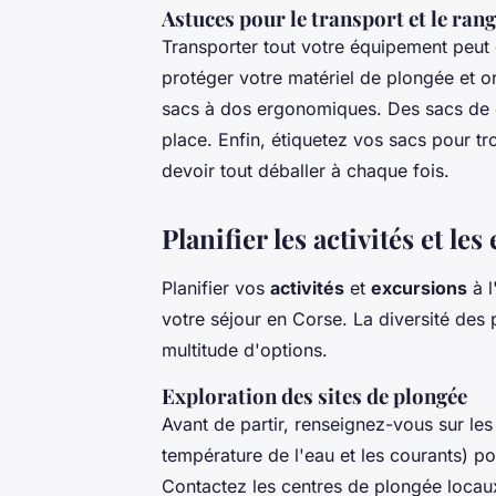
Astuces pour le transport et le ra
Transporter tout votre équipement peut 
protéger votre matériel de plongée et 
sacs à dos ergonomiques. Des sacs de 
place. Enfin, étiquetez vos sacs pour t
devoir tout déballer à chaque fois.
Planifier les activités et le
Planifier vos
activités
et
excursions
à l
votre séjour en Corse. La diversité des
multitude d'options.
Exploration des sites de plongée
Avant de partir, renseignez-vous sur les 
température de l'eau et les courants) p
Contactez les centres de plongée locau