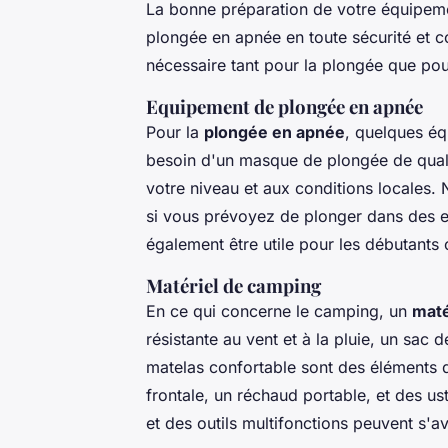
La bonne préparation de votre
équipem
plongée en apnée en toute sécurité et c
nécessaire tant pour la plongée que po
Equipement de plongée en apnée
Pour la
plongée en apnée
, quelques éq
besoin d'un masque de plongée de qual
votre niveau et aux conditions locales.
si vous prévoyez de plonger dans des ea
également être utile pour les débutants
Matériel de camping
En ce qui concerne le camping, un
maté
résistante au vent et à la pluie, un sac
matelas confortable sont des éléments
frontale, un réchaud portable, et des us
et des outils multifonctions peuvent s'a