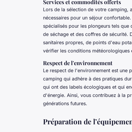
Services et commodités offerts
Lors de la sélection de votre
camping
, 
nécessaires pour un séjour confortable
spécialisés pour les plongeurs tels que 
de séchage et des coffres de sécurité.
sanitaires propres, de points d'eau pota
vérifier les conditions météorologiques 
Respect de l'environnement
Le respect de l'environnement est une 
camping qui adhère à des pratiques dura
qui ont des labels écologiques et qui en
d'énergie. Ainsi, vous contribuez à la 
générations futures.
Préparation de l’équipemen