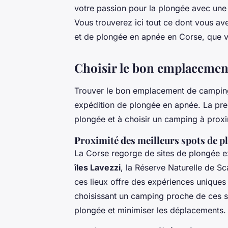
votre passion pour la plongée avec une
Vous trouverez ici tout ce dont vous a
et de
plongée en apnée
en Corse, que v
Choisir le bon emplacemen
Trouver le bon
emplacement de campin
expédition de plongée en apnée. La prem
plongée et à choisir un camping à proxi
Proximité des meilleurs spots de p
La Corse regorge de sites de plongée ex
îles Lavezzi
, la
Réserve Naturelle de S
ces lieux offre des expériences unique
choisissant un camping proche de ces s
plongée et minimiser les déplacements.