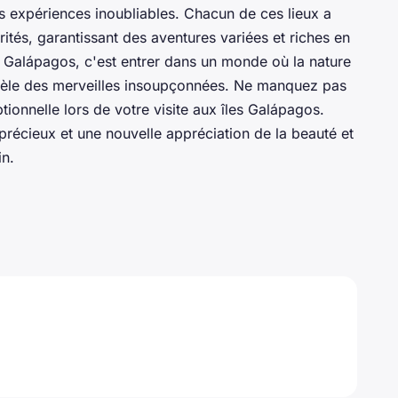
s expériences inoubliables. Chacun de ces lieux a
rités, garantissant des aventures variées et riches en
 Galápagos, c'est entrer dans un monde où la nature
vèle des merveilles insoupçonnées. Ne manquez pas
tionnelle lors de votre visite aux îles Galápagos.
précieux et une nouvelle appréciation de la beauté et
in.