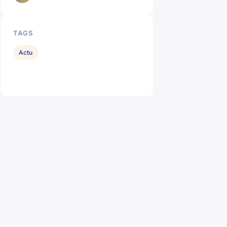
TAGS
Actu