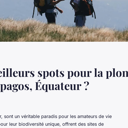
illeurs spots pour la plo
ápagos, Équateur ?
, sont un véritable paradis pour les amateurs de vie
our leur biodiversité unique, offrent des sites de