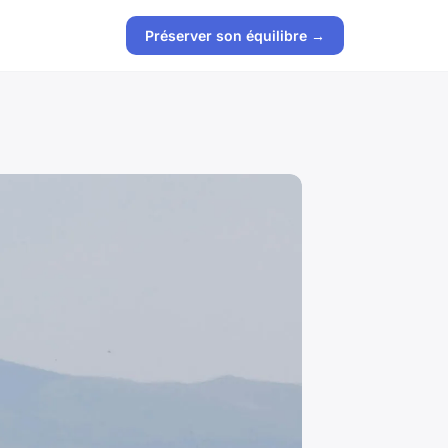
Préserver son équilibre →