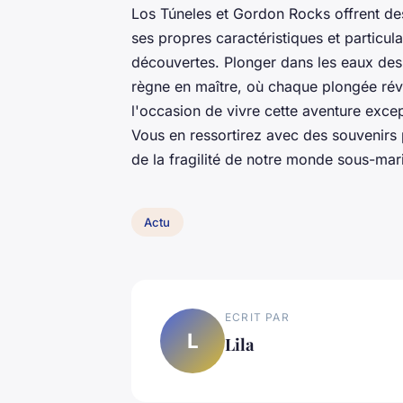
Los Túneles et Gordon Rocks offrent de
ses propres caractéristiques et particula
découvertes. Plonger dans les eaux des
règne en maître, où chaque plongée ré
l'occasion de vivre cette aventure excep
Vous en ressortirez avec des souvenirs 
de la fragilité de notre monde sous-mar
Actu
ECRIT PAR
L
Lila